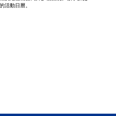
的活動日曆。