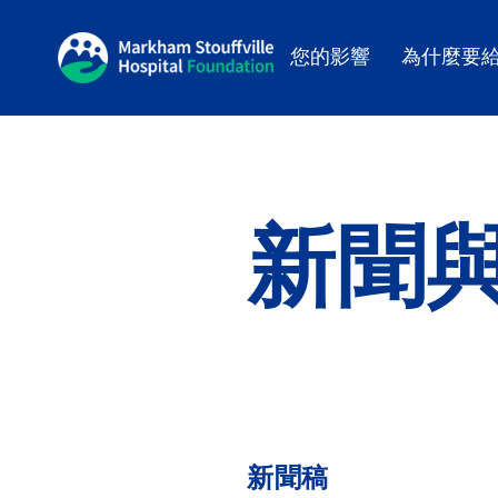
您的影響
為什麼要
新聞
新聞稿