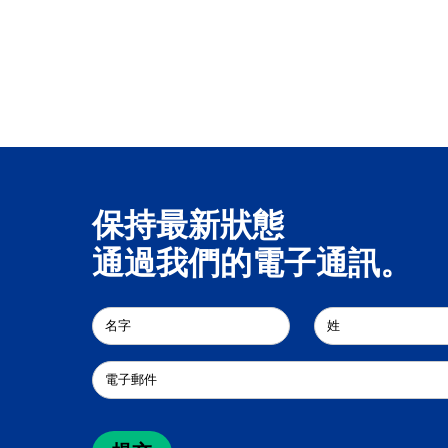
保持最新狀態
通過我們的電子通訊。