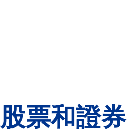
送股票和證券