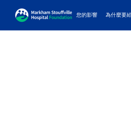
您的影響
為什麼要