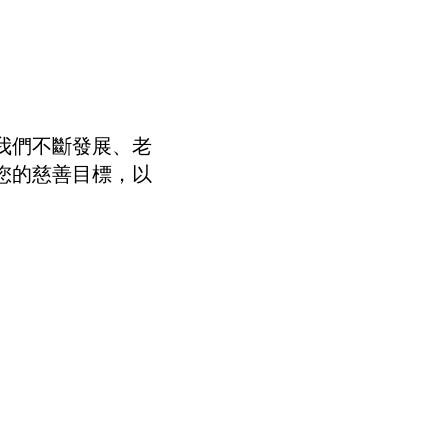
我們不斷發展、老
您的慈善目標，以