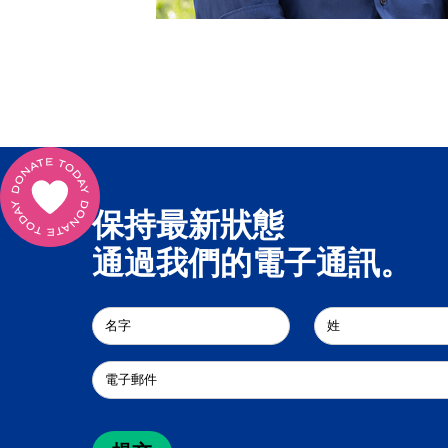
保持最新狀態
通過我們的電子通訊。