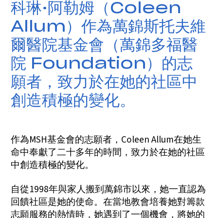
科琳·阿勒姆（Coleen
Allum）作為萬錦斯托夫維
爾醫院基金會（萬錦多福醫
院 Foundation）的志
願者，致力於在她的社區中
創造積極的變化。
作為MSH基金會的志願者，Coleen Allum在她生
命中奉獻了二十多年的時間，致力於在她的社區
中創造積極的變化。
自從1998年與家人搬到萬錦市以來，她一直認為
回饋社區是她的使命。在當地教會培養她對籌款
志願服務的熱情時，她遇到了一個機會，將她的