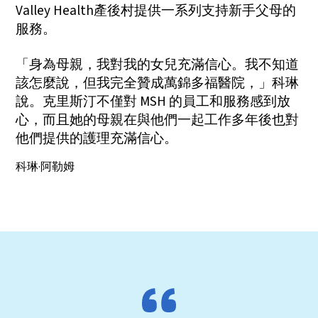
Valley Health產後村提供一系列支持新手父母的
服務。
「身為母親，我對我的女兒充滿信心。我不知道
該怎麼說，但我完全贊成萬錦多福醫院，」科琳
說。克里斯汀不僅對 MSH 的員工和服務感到放
心，而且她的母親在與他們一起工作多年後也對
他們提供的護理充滿信心。
科琳·阿勒姆