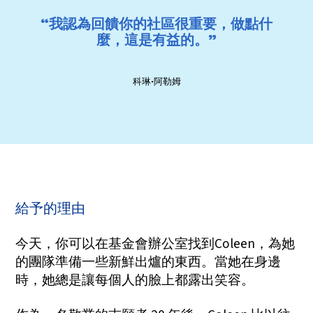
“我認為回饋你的社區很重要，做點什
麼，這是有益的。”
科琳·阿勒姆
給予的理由
今天，你可以在基金會辦公室找到Coleen，為她
的團隊準備一些新鮮出爐的東西。當她在身邊
時，她總是讓每個人的臉上都露出笑容。