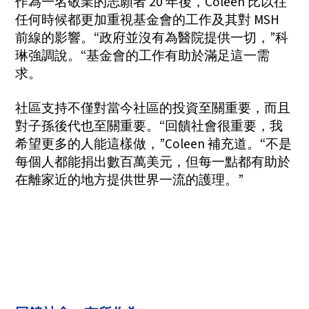
作為一名敬業的志願者 20 年後，Coleen 比以往
任何時候都更加重視基金會的工作及其對 MSH
前線的影響。“政府並沒有為醫院提供一切，”科
琳強調說。“基金會的工作有助於滿足這一需
求。
社區支持不僅對當今社區的投資至關重要，而且
對子孫後代也至關重要。“回饋社會很重要，我
希望更多的人能這樣做，”Coleen 補充道。“不是
每個人都能捐出數百萬美元，但每一點都有助於
在離家近的地方提供世界一流的護理。”