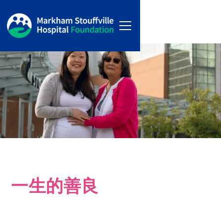
一生的善良